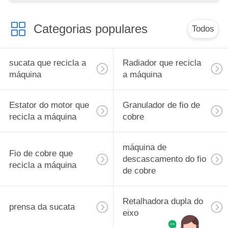
Categorias populares
Todos
sucata que recicla a
Radiador que recicla
máquina
a máquina
Estator do motor que
Granulador de fio de
recicla a máquina
cobre
máquina de
Fio de cobre que
descascamento do fio
recicla a máquina
de cobre
Retalhadora dupla do
prensa da sucata
eixo