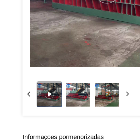
Informações pormenorizadas